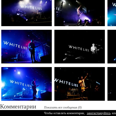
Комментарии
Показать все сообщения (0)
Чтобы оставлять комментарии,
зарегистрируйтесь
ил